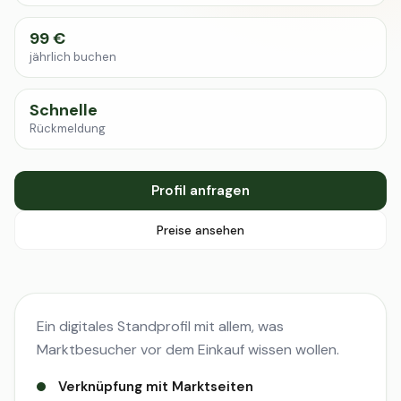
99 €
jährlich buchen
Schnelle
Rückmeldung
Profil anfragen
Preise ansehen
Ein digitales Standprofil mit allem, was
Marktbesucher vor dem Einkauf wissen wollen.
Verknüpfung mit Marktseiten