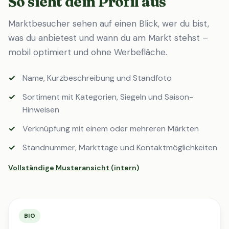
So sieht dein Profil aus
Marktbesucher sehen auf einen Blick, wer du bist,
was du anbietest und wann du am Markt stehst –
mobil optimiert und ohne Werbefläche.
Name, Kurzbeschreibung und Standfoto
Sortiment mit Kategorien, Siegeln und Saison-
Hinweisen
Verknüpfung mit einem oder mehreren Märkten
Standnummer, Markttage und Kontaktmöglichkeiten
Vollständige Musteransicht (intern)
BIO