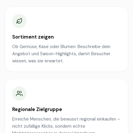
Sortiment zeigen
Ob Gemüse, Käse oder Blumen: Beschreibe dein
Angebot und Saison-Highlights, damit Besucher
wissen, was sie erwartet.
Regionale Zielgruppe
Erreiche Menschen, die bewusst regional einkaufen –
nicht zufällige Klicks, sondern echte