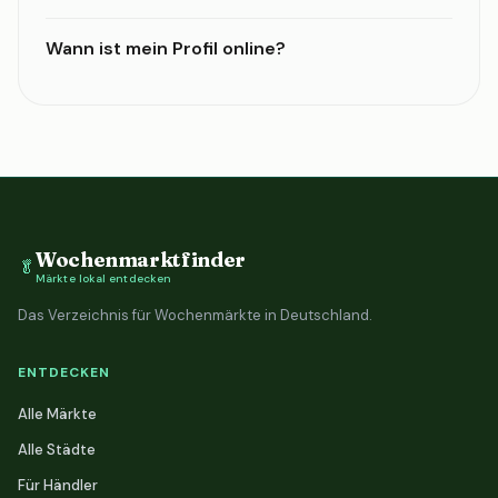
Wann ist mein Profil online?
Wochenmarktfinder
🥬
Märkte lokal entdecken
Das Verzeichnis für Wochenmärkte in Deutschland.
ENTDECKEN
Alle Märkte
Alle Städte
Für Händler