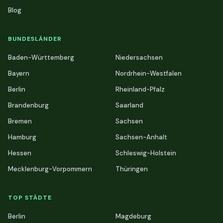
Blog
BUNDESLÄNDER
Baden-Württemberg
Niedersachsen
Bayern
Nordrhein-Westfalen
Berlin
Rheinland-Pfalz
Brandenburg
Saarland
Bremen
Sachsen
Hamburg
Sachsen-Anhalt
Hessen
Schleswig-Holstein
Mecklenburg-Vorpommern
Thüringen
TOP STÄDTE
Berlin
Magdeburg