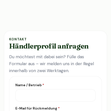
KONTAKT
Händlerprofil anfragen
Du möchtest mit dabei sein? Fülle das
Formular aus – wir melden uns in der Regel
innerhalb von zwei Werktagen.
Name / Betrieb
*
E-Mail für Rückmeldung
*