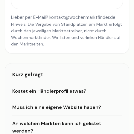
Lieber per E-Mail?
kontakt@wochenmarktfinder.de
Hinweis: Die Vergabe von Standplätzen am Markt erfolgt
durch den jeweiligen Marktbetreiber, nicht durch
Wochenmarktfinder. Wir listen und verlinken Händler auf
den Marktseiten.
Kurz gefragt
Kostet ein Händlerprofil etwas?
Muss ich eine eigene Website haben?
An welchen Märkten kann ich gelistet
werden?