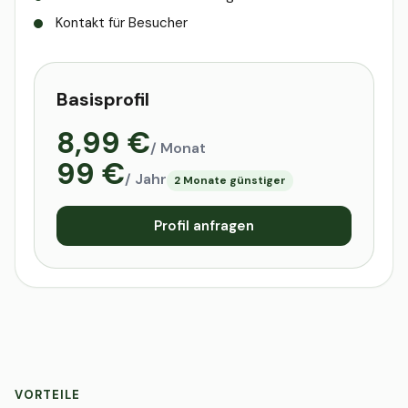
Kontakt für Besucher
Basisprofil
8,99 €
/ Monat
99 €
/ Jahr
2 Monate günstiger
Profil anfragen
VORTEILE