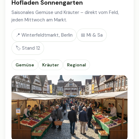
Hofladen Sonnengarten
Saisonales Gemüse und Kräuter – direkt vom Feld,
jeden Mittwoch am Markt.
📍 Winterfeldtmarkt, Berlin
📅 Mi & Sa
🏷️ Stand 12
Gemüse
Kräuter
Regional