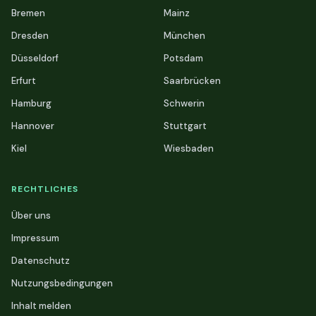
Bremen
Mainz
Dresden
München
Düsseldorf
Potsdam
Erfurt
Saarbrücken
Hamburg
Schwerin
Hannover
Stuttgart
Kiel
Wiesbaden
RECHTLICHES
Über uns
Impressum
Datenschutz
Nutzungsbedingungen
Inhalt melden