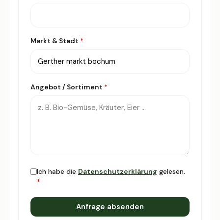
Markt & Stadt
*
Angebot / Sortiment
*
Ich habe die
Datenschutzerklärung
gelesen.
*
Anfrage absenden