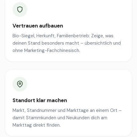
Vertrauen aufbauen
Bio-Siegel, Herkunft, Familienbetrieb: Zeige, was
deinen Stand besonders macht – übersichtlich und
ohne Marketing-Fachchinesisch.
Standort klar machen
Markt, Standnummer und Markttage an einem Ort –
damit Stammkunden und Neukunden dich am
Markttag direkt finden.