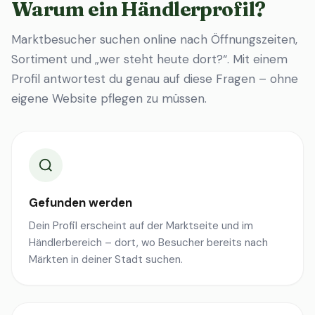
Warum ein Händlerprofil?
Marktbesucher suchen online nach Öffnungszeiten,
Sortiment und „wer steht heute dort?“. Mit einem
Profil antwortest du genau auf diese Fragen – ohne
eigene Website pflegen zu müssen.
Gefunden werden
Dein Profil erscheint auf der Marktseite und im
Händlerbereich – dort, wo Besucher bereits nach
Märkten in deiner Stadt suchen.