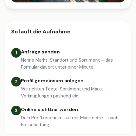
So läuft die Aufnahme
Anfrage senden
1
Nenne Markt, Standort und Sortiment – das
Formular dauert unter einer Minute.
Profil gemeinsam anlegen
2
Wir richten Texte, Sortiment und Markt-
Verknüpfungen passend ein.
Online sichtbar werden
3
Dein Profil erscheint auf der Marktseite – nach
Freischaltung.