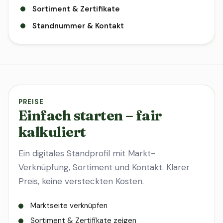
Sortiment & Zertifikate
Standnummer & Kontakt
PREISE
Einfach starten – fair
kalkuliert
Ein digitales Standprofil mit Markt-
Verknüpfung, Sortiment und Kontakt. Klarer
Preis, keine versteckten Kosten.
Marktseite verknüpfen
Sortiment & Zertifikate zeigen