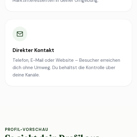
Marktinteressenten in deiner Umgebung.
Direkter Kontakt
Telefon, E-Mail oder Website – Besucher erreichen
dich ohne Umweg. Du behältst die Kontrolle über
deine Kanäle.
PROFIL-VORSCHAU