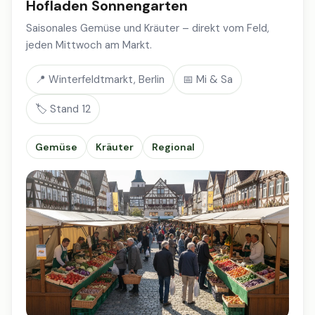
Hofladen Sonnengarten
Saisonales Gemüse und Kräuter – direkt vom Feld,
jeden Mittwoch am Markt.
📍 Winterfeldtmarkt, Berlin
📅 Mi & Sa
🏷️ Stand 12
Gemüse
Kräuter
Regional