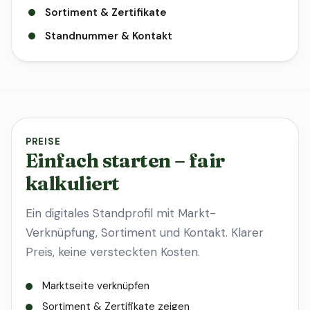
Sortiment & Zertifikate
Standnummer & Kontakt
PREISE
Einfach starten – fair
kalkuliert
Ein digitales Standprofil mit Markt-
Verknüpfung, Sortiment und Kontakt. Klarer
Preis, keine versteckten Kosten.
Marktseite verknüpfen
Sortiment & Zertifikate zeigen