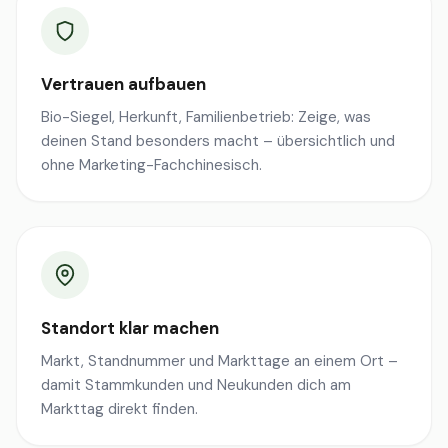
Vertrauen aufbauen
Bio-Siegel, Herkunft, Familienbetrieb: Zeige, was
deinen Stand besonders macht – übersichtlich und
ohne Marketing-Fachchinesisch.
Standort klar machen
Markt, Standnummer und Markttage an einem Ort –
damit Stammkunden und Neukunden dich am
Markttag direkt finden.