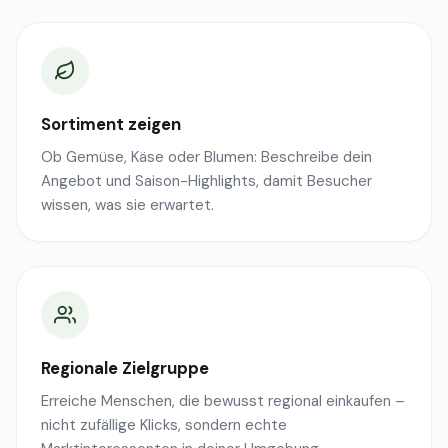
Sortiment zeigen
Ob Gemüse, Käse oder Blumen: Beschreibe dein
Angebot und Saison-Highlights, damit Besucher
wissen, was sie erwartet.
Regionale Zielgruppe
Erreiche Menschen, die bewusst regional einkaufen –
nicht zufällige Klicks, sondern echte