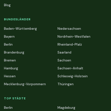
Blog
BUNDESLÄNDER
Baden-Württemberg
Niedersachsen
Bayern
Nordrhein-Westfalen
Berlin
Rheinland-Pfalz
Brandenburg
Saarland
Bremen
Sachsen
Hamburg
Sachsen-Anhalt
Hessen
Schleswig-Holstein
Mecklenburg-Vorpommern
Thüringen
TOP STÄDTE
Berlin
Magdeburg