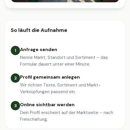
So läuft die Aufnahme
Anfrage senden
1
Nenne Markt, Standort und Sortiment – das
Formular dauert unter einer Minute.
Profil gemeinsam anlegen
2
Wir richten Texte, Sortiment und Markt-
Verknüpfungen passend ein.
Online sichtbar werden
3
Dein Profil erscheint auf der Marktseite – nach
Freischaltung.