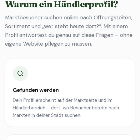
Warum ein Händlerprofil?
Marktbesucher suchen online nach Öffnungszeiten,
Sortiment und „wer steht heute dort?“. Mit einem
Profil antwortest du genau auf diese Fragen – ohne
eigene Website pflegen zu müssen.
Gefunden werden
Dein Profil erscheint auf der Marktseite und im
Händlerbereich – dort, wo Besucher bereits nach
Märkten in deiner Stadt suchen.