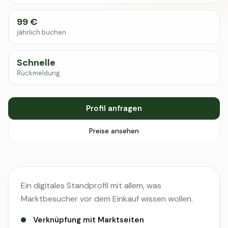
99 €
jährlich buchen
Schnelle
Rückmeldung
Profil anfragen
Preise ansehen
Ein digitales Standprofil mit allem, was
Marktbesucher vor dem Einkauf wissen wollen.
Verknüpfung mit Marktseiten