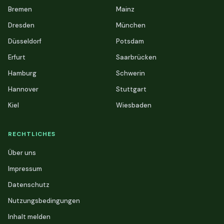
Bremen
Mainz
Dresden
München
Düsseldorf
Potsdam
Erfurt
Saarbrücken
Hamburg
Schwerin
Hannover
Stuttgart
Kiel
Wiesbaden
RECHTLICHES
Über uns
Impressum
Datenschutz
Nutzungsbedingungen
Inhalt melden