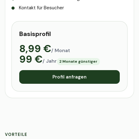
Kontakt für Besucher
Basisprofil
8,99 €
/ Monat
99 €
/ Jahr
2 Monate günstiger
Profil anfragen
VORTEILE