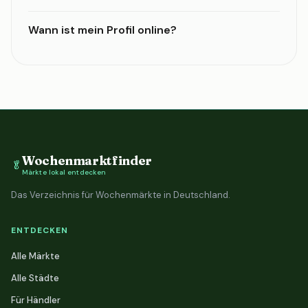
Wann ist mein Profil online?
Wochenmarktfinder
🥬
Märkte lokal entdecken
Das Verzeichnis für Wochenmärkte in Deutschland.
ENTDECKEN
Alle Märkte
Alle Städte
Für Händler