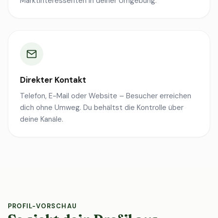
Marktinteressenten in deiner Umgebung.
Direkter Kontakt
Telefon, E-Mail oder Website – Besucher erreichen
dich ohne Umweg. Du behältst die Kontrolle über
deine Kanäle.
PROFIL-VORSCHAU