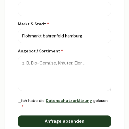
Markt & Stadt
*
Angebot / Sortiment
*
Ich habe die
Datenschutzerklärung
gelesen.
*
Anfrage absenden