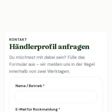
KONTAKT
Händlerprofil anfragen
Du möchtest mit dabei sein? Fülle das
Formular aus – wir melden uns in der Regel
innerhalb von zwei Werktagen.
Name / Betrieb
*
E-Mail für Rückmeldung
*