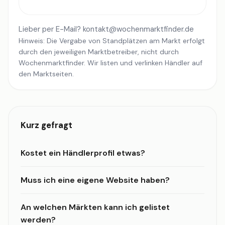
Lieber per E-Mail?
kontakt@wochenmarktfinder.de
Hinweis: Die Vergabe von Standplätzen am Markt erfolgt
durch den jeweiligen Marktbetreiber, nicht durch
Wochenmarktfinder. Wir listen und verlinken Händler auf
den Marktseiten.
Kurz gefragt
Kostet ein Händlerprofil etwas?
Muss ich eine eigene Website haben?
An welchen Märkten kann ich gelistet
werden?