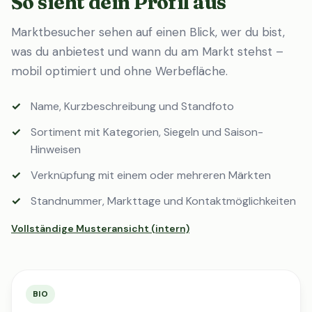
So sieht dein Profil aus
Marktbesucher sehen auf einen Blick, wer du bist,
was du anbietest und wann du am Markt stehst –
mobil optimiert und ohne Werbefläche.
Name, Kurzbeschreibung und Standfoto
Sortiment mit Kategorien, Siegeln und Saison-
Hinweisen
Verknüpfung mit einem oder mehreren Märkten
Standnummer, Markttage und Kontaktmöglichkeiten
Vollständige Musteransicht (intern)
BIO