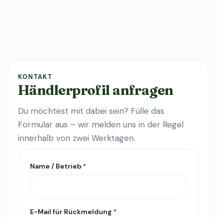
KONTAKT
Händlerprofil anfragen
Du möchtest mit dabei sein? Fülle das
Formular aus – wir melden uns in der Regel
innerhalb von zwei Werktagen.
Name / Betrieb
*
E-Mail für Rückmeldung
*