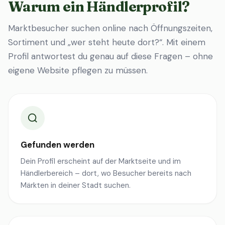
Warum ein Händlerprofil?
Marktbesucher suchen online nach Öffnungszeiten,
Sortiment und „wer steht heute dort?“. Mit einem
Profil antwortest du genau auf diese Fragen – ohne
eigene Website pflegen zu müssen.
Gefunden werden
Dein Profil erscheint auf der Marktseite und im
Händlerbereich – dort, wo Besucher bereits nach
Märkten in deiner Stadt suchen.