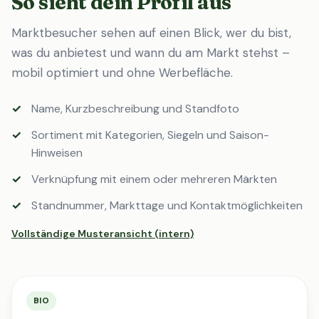
So sieht dein Profil aus
Marktbesucher sehen auf einen Blick, wer du bist,
was du anbietest und wann du am Markt stehst –
mobil optimiert und ohne Werbefläche.
Name, Kurzbeschreibung und Standfoto
Sortiment mit Kategorien, Siegeln und Saison-
Hinweisen
Verknüpfung mit einem oder mehreren Märkten
Standnummer, Markttage und Kontaktmöglichkeiten
Vollständige Musteransicht (intern)
BIO