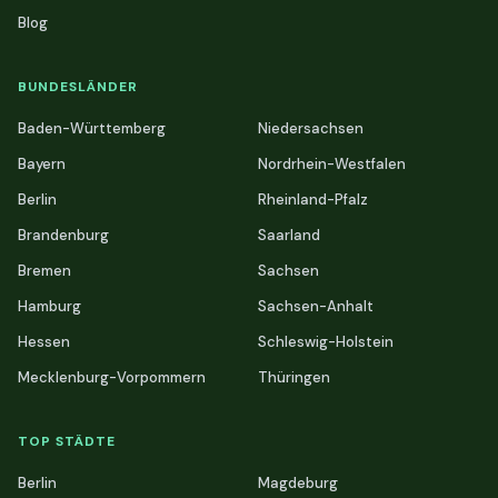
Blog
BUNDESLÄNDER
Baden-Württemberg
Niedersachsen
Bayern
Nordrhein-Westfalen
Berlin
Rheinland-Pfalz
Brandenburg
Saarland
Bremen
Sachsen
Hamburg
Sachsen-Anhalt
Hessen
Schleswig-Holstein
Mecklenburg-Vorpommern
Thüringen
TOP STÄDTE
Berlin
Magdeburg