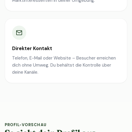
Marktinteressenten in deiner Umgebung.
Direkter Kontakt
Telefon, E-Mail oder Website – Besucher erreichen
dich ohne Umweg. Du behältst die Kontrolle über
deine Kanäle.
PROFIL-VORSCHAU