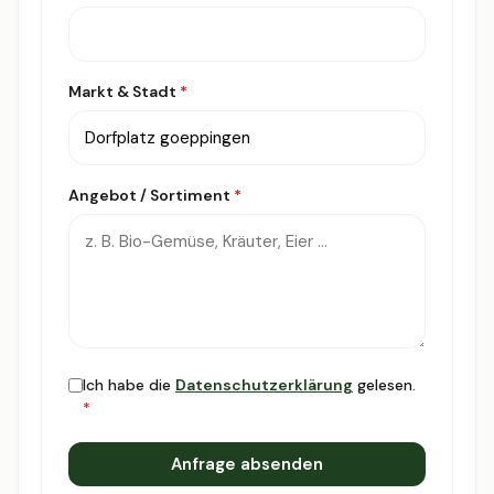
Markt & Stadt
*
Angebot / Sortiment
*
Ich habe die
Datenschutzerklärung
gelesen.
*
Anfrage absenden