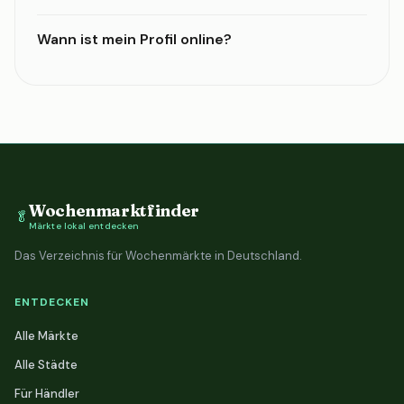
Wann ist mein Profil online?
Wochenmarktfinder
🥬
Märkte lokal entdecken
Das Verzeichnis für Wochenmärkte in Deutschland.
ENTDECKEN
Alle Märkte
Alle Städte
Für Händler