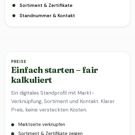
Sortiment & Zertifikate
Standnummer & Kontakt
PREISE
Einfach starten – fair
kalkuliert
Ein digitales Standprofil mit Markt-
Verknüpfung, Sortiment und Kontakt. Klarer
Preis, keine versteckten Kosten.
Marktseite verknüpfen
Sortiment & Zertifikate zeigen