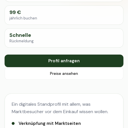
99 €
jährlich buchen
Schnelle
Rückmeldung
Profil anfragen
Preise ansehen
Ein digitales Standprofil mit allem, was
Marktbesucher vor dem Einkauf wissen wollen.
Verknüpfung mit Marktseiten