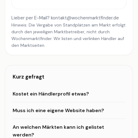
Lieber per E-Mail?
kontakt@wochenmarktfinder.de
Hinweis: Die Vergabe von Standplätzen am Markt erfolgt
durch den jeweiligen Marktbetreiber, nicht durch
Wochenmarktfinder. Wir listen und verlinken Händler auf
den Marktseiten.
Kurz gefragt
Kostet ein Händlerprofil etwas?
Muss ich eine eigene Website haben?
An welchen Märkten kann ich gelistet
werden?