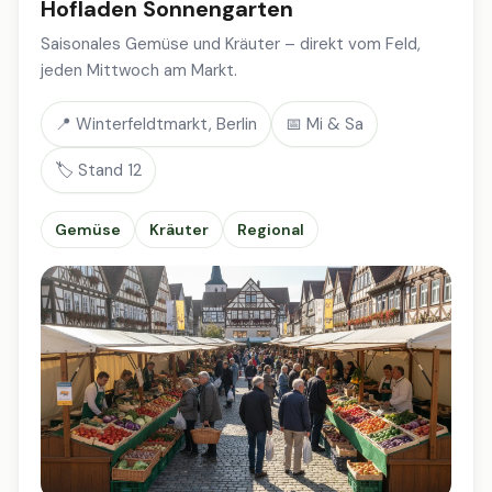
Hofladen Sonnengarten
Saisonales Gemüse und Kräuter – direkt vom Feld,
jeden Mittwoch am Markt.
📍 Winterfeldtmarkt, Berlin
📅 Mi & Sa
🏷️ Stand 12
Gemüse
Kräuter
Regional