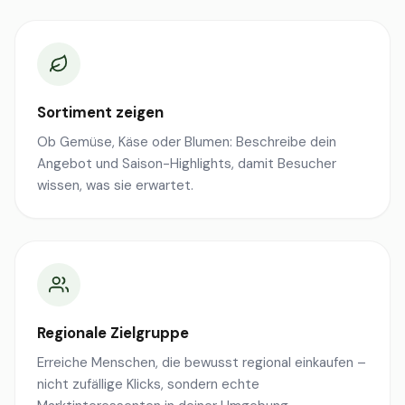
Sortiment zeigen
Ob Gemüse, Käse oder Blumen: Beschreibe dein
Angebot und Saison-Highlights, damit Besucher
wissen, was sie erwartet.
Regionale Zielgruppe
Erreiche Menschen, die bewusst regional einkaufen –
nicht zufällige Klicks, sondern echte