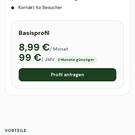
Kontakt für Besucher
Basisprofil
8,99 €
/ Monat
99 €
/ Jahr
2 Monate günstiger
Profil anfragen
VORTEILE