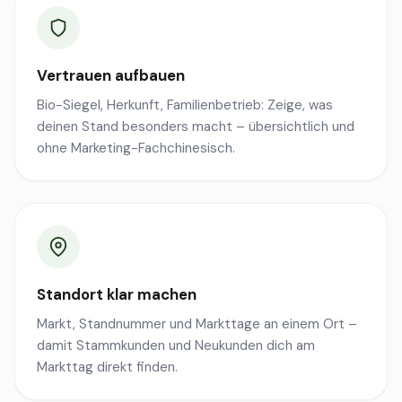
Vertrauen aufbauen
Bio-Siegel, Herkunft, Familienbetrieb: Zeige, was
deinen Stand besonders macht – übersichtlich und
ohne Marketing-Fachchinesisch.
Standort klar machen
Markt, Standnummer und Markttage an einem Ort –
damit Stammkunden und Neukunden dich am
Markttag direkt finden.