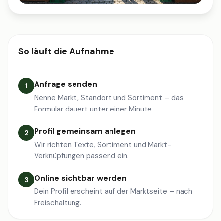
So läuft die Aufnahme
Anfrage senden
1
Nenne Markt, Standort und Sortiment – das
Formular dauert unter einer Minute.
Profil gemeinsam anlegen
2
Wir richten Texte, Sortiment und Markt-
Verknüpfungen passend ein.
Online sichtbar werden
3
Dein Profil erscheint auf der Marktseite – nach
Freischaltung.