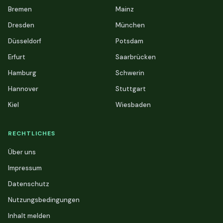
Bremen
Mainz
Dresden
München
Düsseldorf
Potsdam
Erfurt
Saarbrücken
Hamburg
Schwerin
Hannover
Stuttgart
Kiel
Wiesbaden
RECHTLICHES
Über uns
Impressum
Datenschutz
Nutzungsbedingungen
Inhalt melden