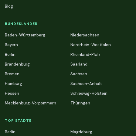
Blog
BUNDESLÄNDER
Baden-Württemberg
Niedersachsen
Bayern
Nordrhein-Westfalen
Berlin
Rheinland-Pfalz
Brandenburg
Saarland
Bremen
Sachsen
Hamburg
Sachsen-Anhalt
Hessen
Schleswig-Holstein
Mecklenburg-Vorpommern
Thüringen
TOP STÄDTE
Berlin
Magdeburg