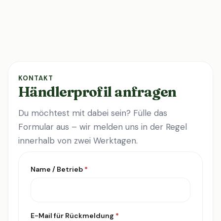
KONTAKT
Händlerprofil anfragen
Du möchtest mit dabei sein? Fülle das
Formular aus – wir melden uns in der Regel
innerhalb von zwei Werktagen.
Name / Betrieb
*
E-Mail für Rückmeldung
*