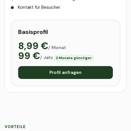
Kontakt für Besucher
Basisprofil
8,99 €
/ Monat
99 €
/ Jahr
2 Monate günstiger
Profil anfragen
VORTEILE