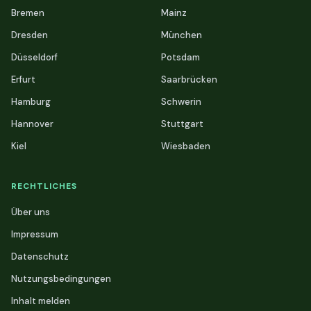
Bremen
Mainz
Dresden
München
Düsseldorf
Potsdam
Erfurt
Saarbrücken
Hamburg
Schwerin
Hannover
Stuttgart
Kiel
Wiesbaden
RECHTLICHES
Über uns
Impressum
Datenschutz
Nutzungsbedingungen
Inhalt melden