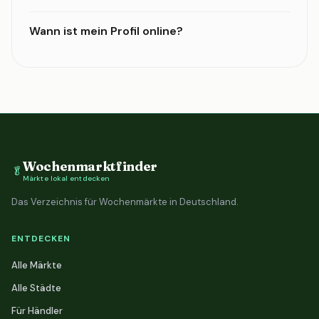
Wann ist mein Profil online?
Wochenmarktfinder
🥬
Märkte lokal entdecken
Das Verzeichnis für Wochenmärkte in Deutschland.
ENTDECKEN
Alle Märkte
Alle Städte
Für Händler