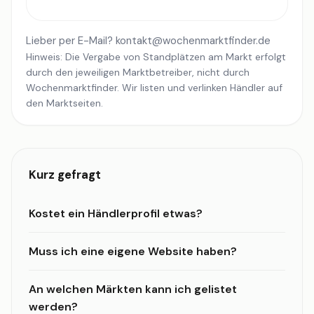
Lieber per E-Mail?
kontakt@wochenmarktfinder.de
Hinweis: Die Vergabe von Standplätzen am Markt erfolgt
durch den jeweiligen Marktbetreiber, nicht durch
Wochenmarktfinder. Wir listen und verlinken Händler auf
den Marktseiten.
Kurz gefragt
Kostet ein Händlerprofil etwas?
Muss ich eine eigene Website haben?
An welchen Märkten kann ich gelistet
werden?