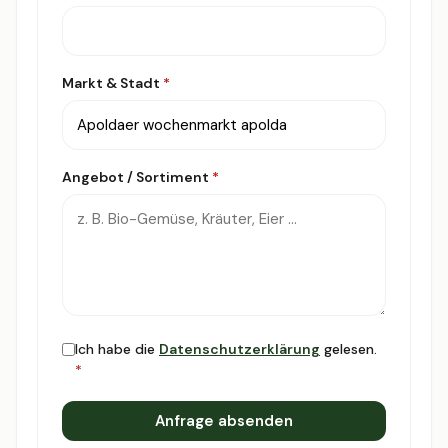
Markt & Stadt
*
Angebot / Sortiment
*
Ich habe die
Datenschutzerklärung
gelesen.
*
Anfrage absenden