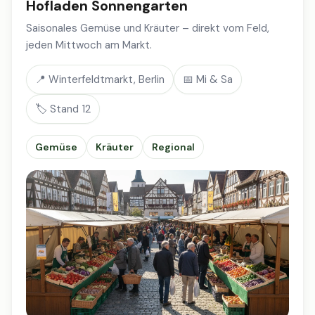
Hofladen Sonnengarten
Saisonales Gemüse und Kräuter – direkt vom Feld,
jeden Mittwoch am Markt.
📍 Winterfeldtmarkt, Berlin
📅 Mi & Sa
🏷️ Stand 12
Gemüse
Kräuter
Regional