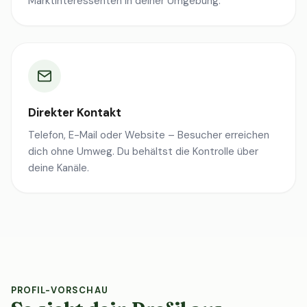
Marktinteressenten in deiner Umgebung.
Direkter Kontakt
Telefon, E-Mail oder Website – Besucher erreichen
dich ohne Umweg. Du behältst die Kontrolle über
deine Kanäle.
PROFIL-VORSCHAU