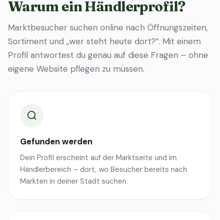
Warum ein Händlerprofil?
Marktbesucher suchen online nach Öffnungszeiten,
Sortiment und „wer steht heute dort?“. Mit einem
Profil antwortest du genau auf diese Fragen – ohne
eigene Website pflegen zu müssen.
Gefunden werden
Dein Profil erscheint auf der Marktseite und im
Händlerbereich – dort, wo Besucher bereits nach
Märkten in deiner Stadt suchen.