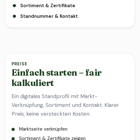
Sortiment & Zertifikate
Standnummer & Kontakt
PREISE
Einfach starten – fair
kalkuliert
Ein digitales Standprofil mit Markt-
Verknüpfung, Sortiment und Kontakt. Klarer
Preis, keine versteckten Kosten.
Marktseite verknüpfen
Sortiment & Zertifikate zeigen