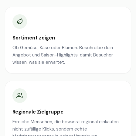
Sortiment zeigen
Ob Gemüse, Käse oder Blumen: Beschreibe dein
Angebot und Saison-Highlights, damit Besucher
wissen, was sie erwartet.
Regionale Zielgruppe
Erreiche Menschen, die bewusst regional einkaufen –
nicht zufällige Klicks, sondern echte