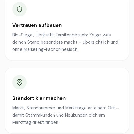
Vertrauen aufbauen
Bio-Siegel, Herkunft, Familienbetrieb: Zeige, was
deinen Stand besonders macht – übersichtlich und
ohne Marketing-Fachchinesisch.
Standort klar machen
Markt, Standnummer und Markttage an einem Ort –
damit Stammkunden und Neukunden dich am
Markttag direkt finden.