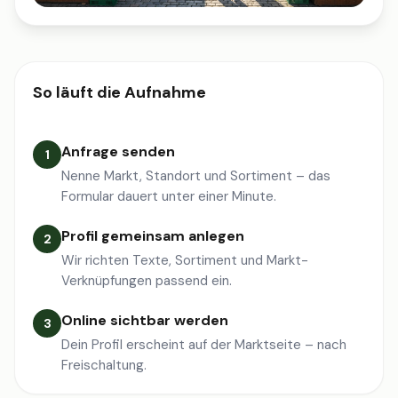
So läuft die Aufnahme
Anfrage senden
1
Nenne Markt, Standort und Sortiment – das
Formular dauert unter einer Minute.
Profil gemeinsam anlegen
2
Wir richten Texte, Sortiment und Markt-
Verknüpfungen passend ein.
Online sichtbar werden
3
Dein Profil erscheint auf der Marktseite – nach
Freischaltung.