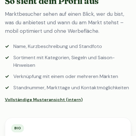
So sieht dein Profil aus
Marktbesucher sehen auf einen Blick, wer du bist,
was du anbietest und wann du am Markt stehst –
mobil optimiert und ohne Werbefläche.
Name, Kurzbeschreibung und Standfoto
Sortiment mit Kategorien, Siegeln und Saison-
Hinweisen
Verknüpfung mit einem oder mehreren Märkten
Standnummer, Markttage und Kontaktmöglichkeiten
Vollständige Musteransicht (intern)
BIO