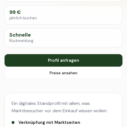
99 €
jährlich buchen
Schnelle
Rückmeldung
Profil anfragen
Preise ansehen
Ein digitales Standprofil mit allem, was
Marktbesucher vor dem Einkauf wissen wollen.
Verknüpfung mit Marktseiten