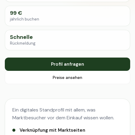
99 €
jährlich buchen
Schnelle
Rückmeldung
Profil anfragen
Preise ansehen
Ein digitales Standprofil mit allem, was
Marktbesucher vor dem Einkauf wissen wollen.
Verknüpfung mit Marktseiten