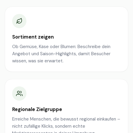
Sortiment zeigen
Ob Gemüse, Käse oder Blumen: Beschreibe dein
Angebot und Saison-Highlights, damit Besucher
wissen, was sie erwartet.
Regionale Zielgruppe
Erreiche Menschen, die bewusst regional einkaufen –
nicht zufällige Klicks, sondern echte