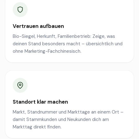
Vertrauen aufbauen
Bio-Siegel, Herkunft, Familienbetrieb: Zeige, was
deinen Stand besonders macht – übersichtlich und
ohne Marketing-Fachchinesisch.
Standort klar machen
Markt, Standnummer und Markttage an einem Ort –
damit Stammkunden und Neukunden dich am
Markttag direkt finden.