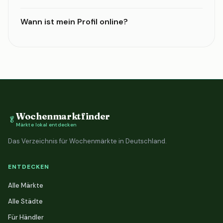
Wann ist mein Profil online?
Wochenmarktfinder
🥬
Märkte lokal entdecken
Das Verzeichnis für Wochenmärkte in Deutschland.
ENTDECKEN
Alle Märkte
Alle Städte
Für Händler