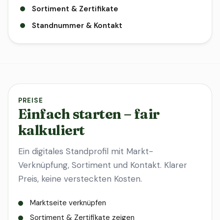
Sortiment & Zertifikate
Standnummer & Kontakt
PREISE
Einfach starten – fair
kalkuliert
Ein digitales Standprofil mit Markt-
Verknüpfung, Sortiment und Kontakt. Klarer
Preis, keine versteckten Kosten.
Marktseite verknüpfen
Sortiment & Zertifikate zeigen