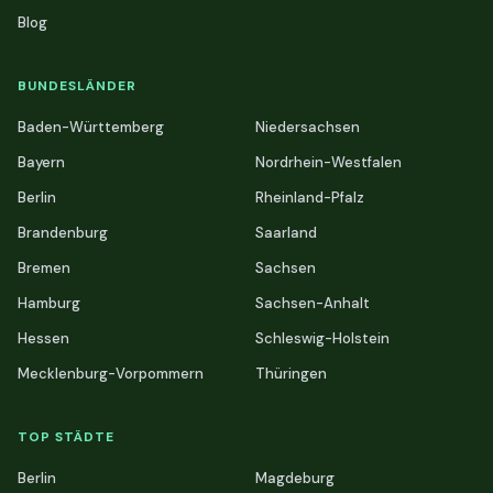
Blog
BUNDESLÄNDER
Baden-Württemberg
Niedersachsen
Bayern
Nordrhein-Westfalen
Berlin
Rheinland-Pfalz
Brandenburg
Saarland
Bremen
Sachsen
Hamburg
Sachsen-Anhalt
Hessen
Schleswig-Holstein
Mecklenburg-Vorpommern
Thüringen
TOP STÄDTE
Berlin
Magdeburg