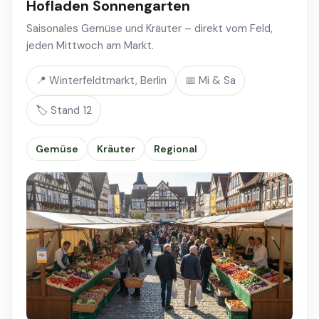
Hofladen Sonnengarten
Saisonales Gemüse und Kräuter – direkt vom Feld,
jeden Mittwoch am Markt.
📍 Winterfeldtmarkt, Berlin
📅 Mi & Sa
🏷️ Stand 12
Gemüse
Kräuter
Regional