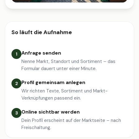
So läuft die Aufnahme
Anfrage senden
1
Nenne Markt, Standort und Sortiment – das
Formular dauert unter einer Minute.
Profil gemeinsam anlegen
2
Wir richten Texte, Sortiment und Markt-
Verknüpfungen passend ein.
Online sichtbar werden
3
Dein Profil erscheint auf der Marktseite – nach
Freischaltung.