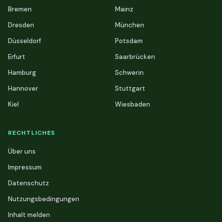
Bremen
Mainz
Dresden
München
Düsseldorf
Potsdam
Erfurt
Saarbrücken
Hamburg
Schwerin
Hannover
Stuttgart
Kiel
Wiesbaden
RECHTLICHES
Über uns
Impressum
Datenschutz
Nutzungsbedingungen
Inhalt melden