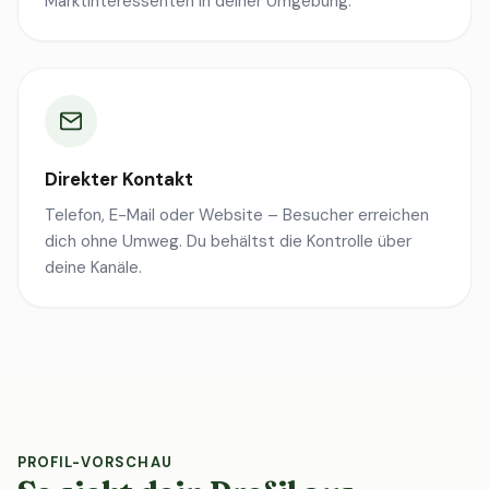
Marktinteressenten in deiner Umgebung.
Direkter Kontakt
Telefon, E-Mail oder Website – Besucher erreichen
dich ohne Umweg. Du behältst die Kontrolle über
deine Kanäle.
PROFIL-VORSCHAU