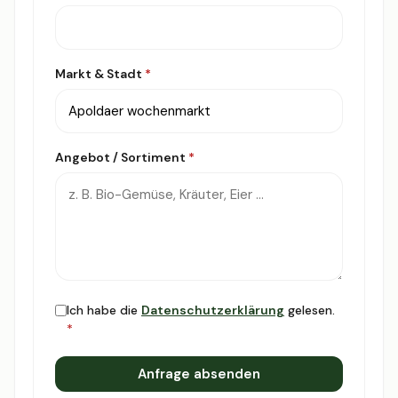
Markt & Stadt
*
Angebot / Sortiment
*
Ich habe die
Datenschutzerklärung
gelesen.
*
Anfrage absenden