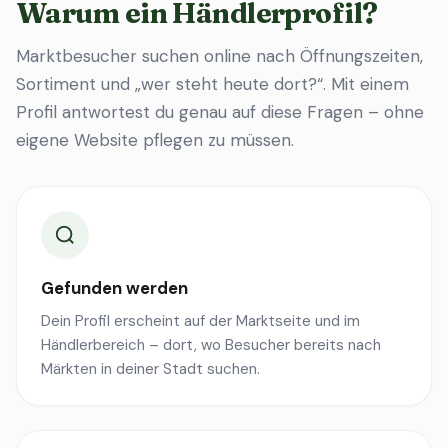
Warum ein Händlerprofil?
Marktbesucher suchen online nach Öffnungszeiten,
Sortiment und „wer steht heute dort?“. Mit einem
Profil antwortest du genau auf diese Fragen – ohne
eigene Website pflegen zu müssen.
Gefunden werden
Dein Profil erscheint auf der Marktseite und im
Händlerbereich – dort, wo Besucher bereits nach
Märkten in deiner Stadt suchen.