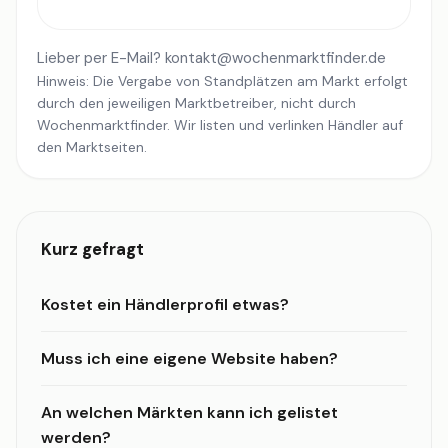
Lieber per E-Mail?
kontakt@wochenmarktfinder.de
Hinweis: Die Vergabe von Standplätzen am Markt erfolgt
durch den jeweiligen Marktbetreiber, nicht durch
Wochenmarktfinder. Wir listen und verlinken Händler auf
den Marktseiten.
Kurz gefragt
Kostet ein Händlerprofil etwas?
Muss ich eine eigene Website haben?
An welchen Märkten kann ich gelistet
werden?