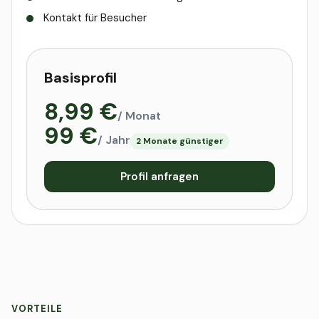
Kontakt für Besucher
Basisprofil
8,99 €
/ Monat
99 €
/ Jahr
2 Monate günstiger
Profil anfragen
VORTEILE