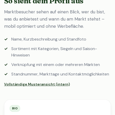
So sieht dein Profil aus
Marktbesucher sehen auf einen Blick, wer du bist,
was du anbietest und wann du am Markt stehst –
mobil optimiert und ohne Werbefläche.
Name, Kurzbeschreibung und Standfoto
Sortiment mit Kategorien, Siegeln und Saison-
Hinweisen
Verknüpfung mit einem oder mehreren Märkten
Standnummer, Markttage und Kontaktmöglichkeiten
Vollständige Musteransicht (intern)
BIO