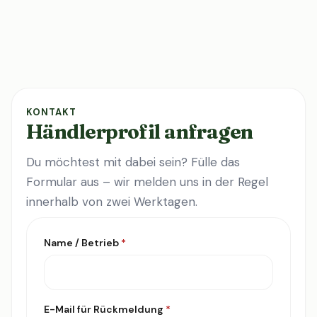
KONTAKT
Händlerprofil anfragen
Du möchtest mit dabei sein? Fülle das
Formular aus – wir melden uns in der Regel
innerhalb von zwei Werktagen.
Name / Betrieb
*
E-Mail für Rückmeldung
*