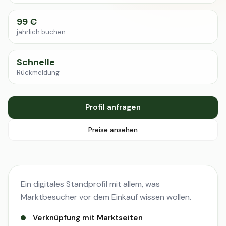
99 €
jährlich buchen
Schnelle
Rückmeldung
Profil anfragen
Preise ansehen
Ein digitales Standprofil mit allem, was
Marktbesucher vor dem Einkauf wissen wollen.
Verknüpfung mit Marktseiten