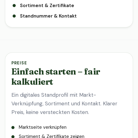
Sortiment & Zertifikate
Standnummer & Kontakt
PREISE
Einfach starten – fair
kalkuliert
Ein digitales Standprofil mit Markt-
Verknüpfung, Sortiment und Kontakt. Klarer
Preis, keine versteckten Kosten.
Marktseite verknüpfen
Sortiment & Zertifikate zeigen