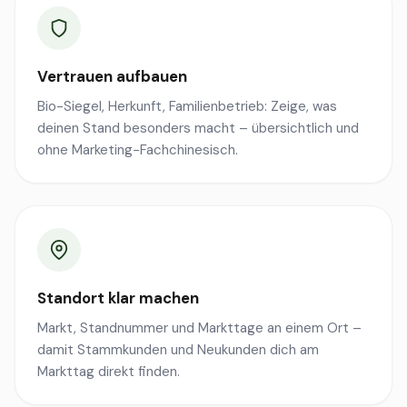
Vertrauen aufbauen
Bio-Siegel, Herkunft, Familienbetrieb: Zeige, was
deinen Stand besonders macht – übersichtlich und
ohne Marketing-Fachchinesisch.
Standort klar machen
Markt, Standnummer und Markttage an einem Ort –
damit Stammkunden und Neukunden dich am
Markttag direkt finden.