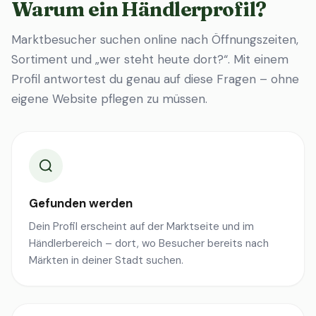
Warum ein Händlerprofil?
Marktbesucher suchen online nach Öffnungszeiten,
Sortiment und „wer steht heute dort?“. Mit einem
Profil antwortest du genau auf diese Fragen – ohne
eigene Website pflegen zu müssen.
Gefunden werden
Dein Profil erscheint auf der Marktseite und im
Händlerbereich – dort, wo Besucher bereits nach
Märkten in deiner Stadt suchen.