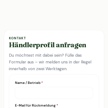
KONTAKT
Händlerprofil anfragen
Du möchtest mit dabei sein? Fülle das
Formular aus – wir melden uns in der Regel
innerhalb von zwei Werktagen.
Name / Betrieb
*
E-Mail für Rückmeldung
*