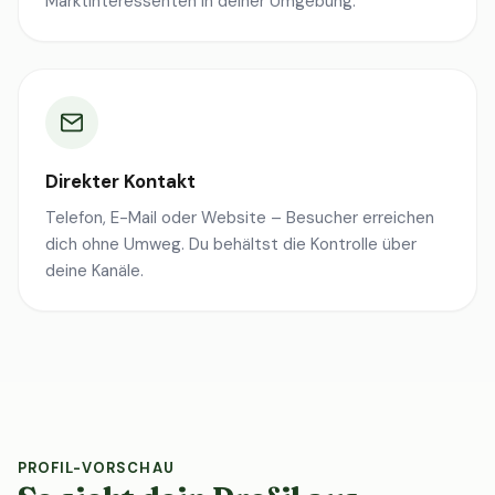
Marktinteressenten in deiner Umgebung.
Direkter Kontakt
Telefon, E-Mail oder Website – Besucher erreichen
dich ohne Umweg. Du behältst die Kontrolle über
deine Kanäle.
PROFIL-VORSCHAU