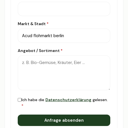
Markt & Stadt
*
Angebot / Sortiment
*
Ich habe die
Datenschutzerklärung
gelesen.
*
Anfrage absenden