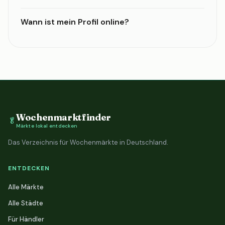
Wann ist mein Profil online?
Wochenmarktfinder
🥬
Märkte lokal entdecken
Das Verzeichnis für Wochenmärkte in Deutschland.
ENTDECKEN
Alle Märkte
Alle Städte
Für Händler