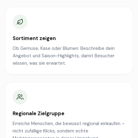
Sortiment zeigen
Ob Gemüse, Käse oder Blumen: Beschreibe dein
Angebot und Saison-Highlights, damit Besucher
wissen, was sie erwartet.
Regionale Zielgruppe
Erreiche Menschen, die bewusst regional einkaufen –
nicht zufällige Klicks, sondern echte