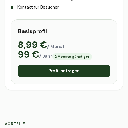
Kontakt für Besucher
Basisprofil
8,99 €
/ Monat
99 €
/ Jahr
2 Monate günstiger
Profil anfragen
VORTEILE