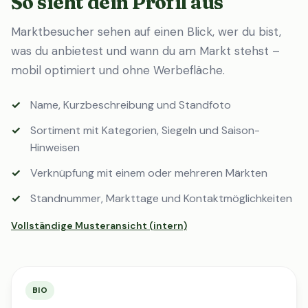
So sieht dein Profil aus
Marktbesucher sehen auf einen Blick, wer du bist,
was du anbietest und wann du am Markt stehst –
mobil optimiert und ohne Werbefläche.
Name, Kurzbeschreibung und Standfoto
Sortiment mit Kategorien, Siegeln und Saison-
Hinweisen
Verknüpfung mit einem oder mehreren Märkten
Standnummer, Markttage und Kontaktmöglichkeiten
Vollständige Musteransicht (intern)
BIO