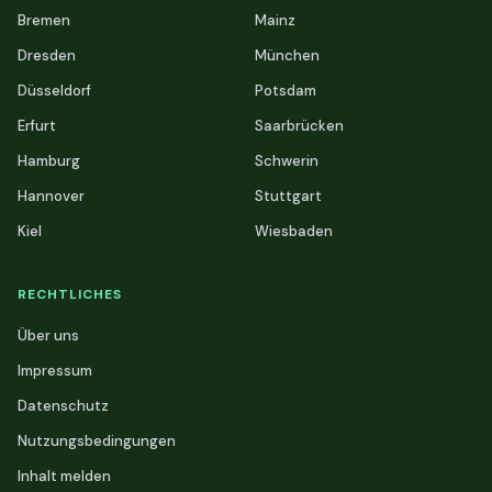
Bremen
Mainz
Dresden
München
Düsseldorf
Potsdam
Erfurt
Saarbrücken
Hamburg
Schwerin
Hannover
Stuttgart
Kiel
Wiesbaden
RECHTLICHES
Über uns
Impressum
Datenschutz
Nutzungsbedingungen
Inhalt melden