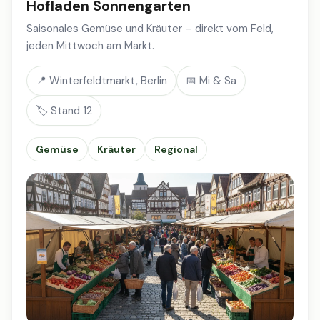
Hofladen Sonnengarten
Saisonales Gemüse und Kräuter – direkt vom Feld,
jeden Mittwoch am Markt.
📍 Winterfeldtmarkt, Berlin
📅 Mi & Sa
🏷️ Stand 12
Gemüse
Kräuter
Regional