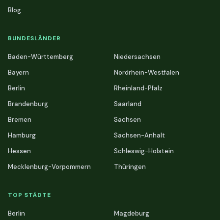
Blog
BUNDESLÄNDER
Baden-Württemberg
Niedersachsen
Bayern
Nordrhein-Westfalen
Berlin
Rheinland-Pfalz
Brandenburg
Saarland
Bremen
Sachsen
Hamburg
Sachsen-Anhalt
Hessen
Schleswig-Holstein
Mecklenburg-Vorpommern
Thüringen
TOP STÄDTE
Berlin
Magdeburg