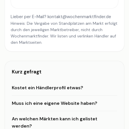
Lieber per E-Mail?
kontakt@wochenmarktfinder.de
Hinweis: Die Vergabe von Standplätzen am Markt erfolgt
durch den jeweiligen Marktbetreiber, nicht durch
Wochenmarktfinder. Wir listen und verlinken Händler auf
den Marktseiten.
Kurz gefragt
Kostet ein Händlerprofil etwas?
Muss ich eine eigene Website haben?
An welchen Märkten kann ich gelistet
werden?