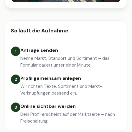
So läuft die Aufnahme
Anfrage senden
1
Nenne Markt, Standort und Sortiment – das
Formular dauert unter einer Minute.
Profil gemeinsam anlegen
2
Wir richten Texte, Sortiment und Markt-
Verknüpfungen passend ein.
Online sichtbar werden
3
Dein Profil erscheint auf der Marktseite – nach
Freischaltung.